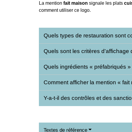
La mention
fait maison
signale les plats
cui
comment utiliser ce logo.
Quels types de restauration sont 
Quels sont les critères d'affichage
Quels ingrédients « préfabriqués » 
Comment afficher la mention « fait 
Y-a-t-il des contrôles et des sanc
Textes de référence