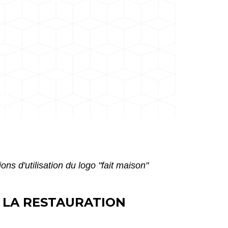
ons d'utilisation du logo "fait maison"
S LA RESTAURATION