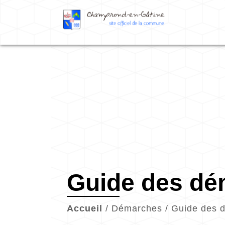
Guide des d
Accueil
/
Démarches
/
Guide des 