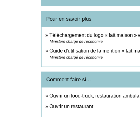
Pour en savoir plus
Téléchargement du logo « fait maison »
Ministère chargé de l'économie
Guide d'utilisation de la mention « fait m
Ministère chargé de l'économie
Comment faire si...
Ouvrir un food-truck, restauration ambula
Ouvrir un restaurant