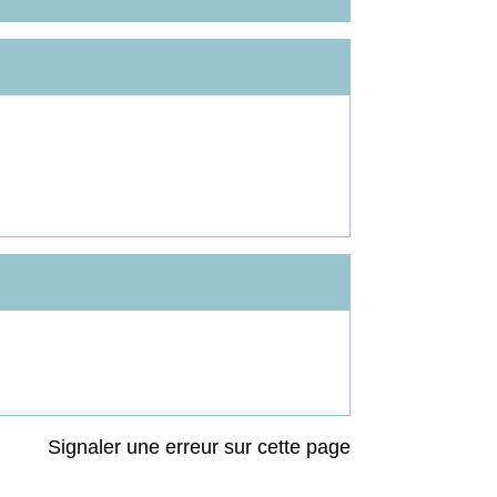
Signaler une erreur sur cette page