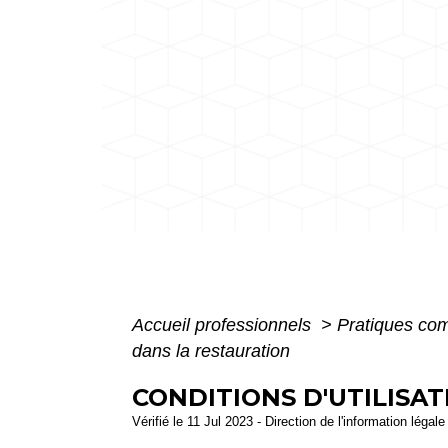
Accueil professionnels
>
Pratiques co
dans la restauration
CONDITIONS D'UTILISA
Vérifié le 11 Jul 2023 - Direction de l'information légal