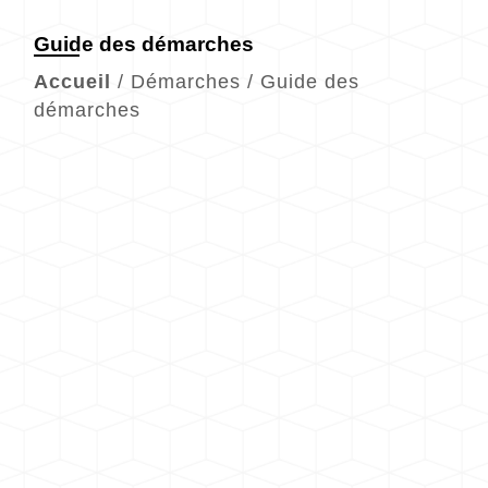
Guide des démarches
Accueil
/
Démarches
/
Guide des
démarches