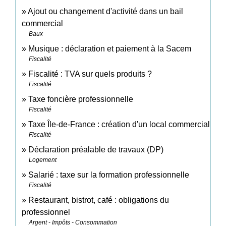
Ajout ou changement d'activité dans un bail
commercial
Baux
Musique : déclaration et paiement à la Sacem
Fiscalité
Fiscalité : TVA sur quels produits ?
Fiscalité
Taxe foncière professionnelle
Fiscalité
Taxe Île-de-France : création d'un local commercial
Fiscalité
Déclaration préalable de travaux (DP)
Logement
Salarié : taxe sur la formation professionnelle
Fiscalité
Restaurant, bistrot, café : obligations du
professionnel
Argent - Impôts - Consommation