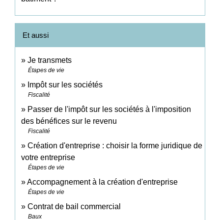
Et aussi
Je transmets
Étapes de vie
Impôt sur les sociétés
Fiscalité
Passer de l'impôt sur les sociétés à l'imposition
des bénéfices sur le revenu
Fiscalité
Création d'entreprise : choisir la forme juridique de
votre entreprise
Étapes de vie
Accompagnement à la création d'entreprise
Étapes de vie
Contrat de bail commercial
Baux