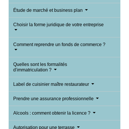
Étude de marché et business plan
Choisir la forme juridique de votre entreprise
Comment reprendre un fonds de commerce ?
Quelles sont les formalités
d'immatriculation ?
Label de cuisinier maître restaurateur
Prendre une assurance professionnelle
Alcools : comment obtenir la licence ?
Autorisation pour une terrasse