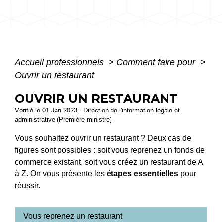
Accueil professionnels
>
Comment faire pour
>
Ouvrir un restaurant
OUVRIR UN RESTAURANT
Vérifié le 01 Jan 2023 - Direction de l'information légale et
administrative (Première ministre)
Vous souhaitez ouvrir un restaurant ? Deux cas de
figures sont possibles : soit vous reprenez un fonds de
commerce existant, soit vous créez un restaurant de A
à Z. On vous présente les
étapes essentielles
pour
réussir.
Vous reprenez un restaurant