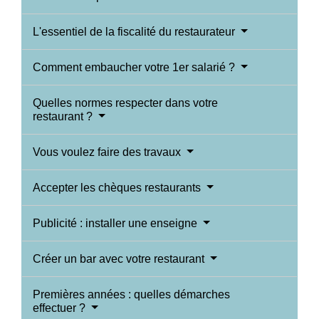
L'essentiel de la fiscalité du restaurateur
Comment embaucher votre 1er salarié ?
Quelles normes respecter dans votre
restaurant ?
Vous voulez faire des travaux
Accepter les chèques restaurants
Publicité : installer une enseigne
Créer un bar avec votre restaurant
Premières années : quelles démarches
effectuer ?