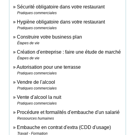
Sécurité obligatoire dans votre restaurant
Pratiques commerciales
Hygiène obligatoire dans votre restaurant
Pratiques commerciales
Construire votre business plan
Étapes de vie
Création d'entreprise : faire une étude de marché
Étapes de vie
Autorisation pour une terrasse
Pratiques commerciales
Vendre de l'alcool
Pratiques commerciales
Vente d'alcool la nuit
Pratiques commerciales
Procédure et formalités d'embauche d'un salarié
Ressources humaines
Embauche en contrat d'extra (CDD d'usage)
Travail - Formation