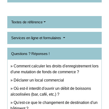
Textes de référence
Services en ligne et formulaires
Questions ? Réponses !
Comment calculer les droits d'enregistrement lors
d'une mutation de fonds de commerce ?
Déclarer un local commercial
Où est-il interdit d'ouvrir un débit de boissons
alcoolisées (bar, café, etc.) ?
Qu'est-ce que le changement de destination d'un
bâtiment ?