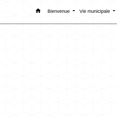
home
Bienvenue
Vie municipale