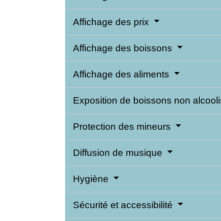
Affichage des prix
Affichage des boissons
Affichage des aliments
Exposition de boissons non alcool
Protection des mineurs
Diffusion de musique
Hygiène
Sécurité et accessibilité