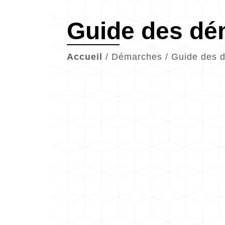
Guide des d
Accueil
/
Démarches
/
Guide des 