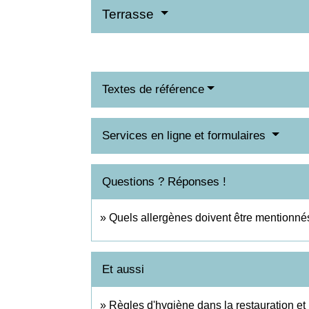
Terrasse
Textes de référence
Services en ligne et formulaires
Questions ? Réponses !
Quels allergènes doivent être mentionnés
Et aussi
Règles d'hygiène dans la restauration e