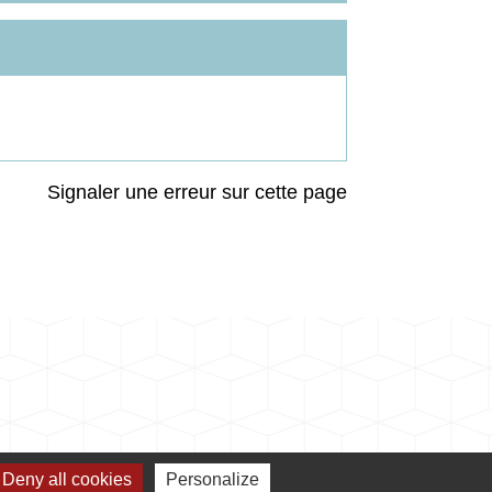
Signaler une erreur sur cette page
Deny all cookies
Personalize