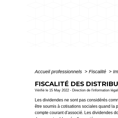
Accueil professionnels
>
Fiscalité
>
Im
FISCALITÉ DES DISTRIB
Vérifié le 15 May 2022 - Direction de l'information léga
Les dividendes ne sont pas considérés comme
être soumis à cotisations sociales quand la 
compte courant d'associé. Les dividendes do