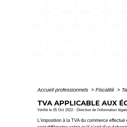
Accueil professionnels
>
Fiscalité
>
Ta
TVA APPLICABLE AUX 
Vérifié le 05 Oct 2022 - Direction de l'information légal
L'imposition à la TVA du commerce effectué 