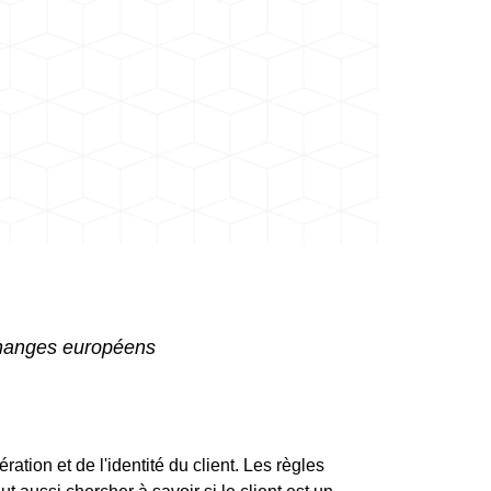
changes européens
ation et de l'identité du client. Les règles