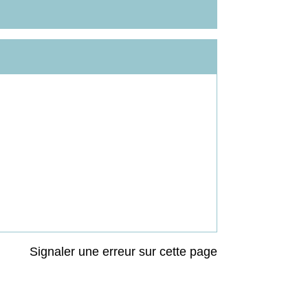
Signaler une erreur sur cette page