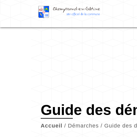
Guide des d
Accueil
/
Démarches
/
Guide des 