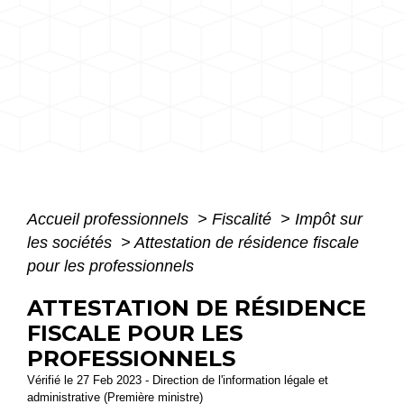
Accueil professionnels
>
Fiscalité
>
Impôt sur
les sociétés
>
Attestation de résidence fiscale
pour les professionnels
ATTESTATION DE RÉSIDENCE
FISCALE POUR LES
PROFESSIONNELS
Vérifié le 27 Feb 2023 - Direction de l'information légale et
administrative (Première ministre)