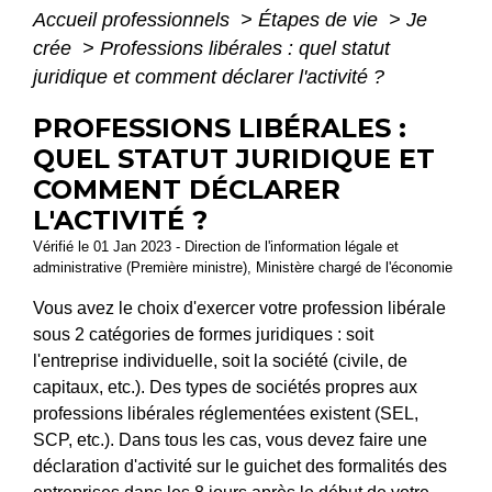
Accueil professionnels
>
Étapes de vie
>
Je
crée
>
Professions libérales : quel statut
juridique et comment déclarer l'activité ?
PROFESSIONS LIBÉRALES :
QUEL STATUT JURIDIQUE ET
COMMENT DÉCLARER
L'ACTIVITÉ ?
Vérifié le 01 Jan 2023 - Direction de l'information légale et
administrative (Première ministre), Ministère chargé de l'économie
Vous avez le choix d'exercer votre profession libérale
sous 2 catégories de formes juridiques : soit
l'entreprise individuelle, soit la société (civile, de
capitaux, etc.). Des types de sociétés propres aux
professions libérales réglementées existent (SEL,
SCP, etc.). Dans tous les cas, vous devez faire une
déclaration d'activité sur le guichet des formalités des