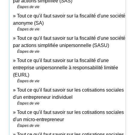
par actions simplifiée (SAS)
Étapes de vie
Tout ce qu'il faut savoir sur la fiscalité d'une société
anonyme (SA)
Étapes de vie
Tout ce qu'il faut savoir sur la fiscalité d'une société
par actions simplifiée unipersonnelle (SASU)
Étapes de vie
Tout ce qu'il faut savoir sur la fiscalité d'une
entreprise unipersonnelle à responsabilité limitée
(EURL)
Étapes de vie
Tout ce qu'il faut savoir sur les cotisations sociales
d'un entrepreneur individuel
Étapes de vie
Tout ce qu'il faut savoir sur les cotisations sociales
d'un micro-entrepreneur
Étapes de vie
Tout ce qu'il faut savoir sur les cotisations sociales