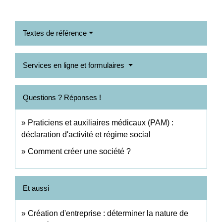
Textes de référence
Services en ligne et formulaires
Questions ? Réponses !
Praticiens et auxiliaires médicaux (PAM) :
déclaration d'activité et régime social
Comment créer une société ?
Et aussi
Création d'entreprise : déterminer la nature de