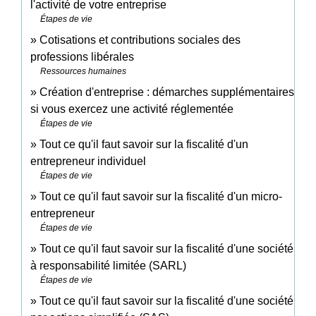
l'activité de votre entreprise
Étapes de vie
Cotisations et contributions sociales des
professions libérales
Ressources humaines
Création d'entreprise : démarches supplémentaires
si vous exercez une activité réglementée
Étapes de vie
Tout ce qu'il faut savoir sur la fiscalité d'un
entrepreneur individuel
Étapes de vie
Tout ce qu'il faut savoir sur la fiscalité d'un micro-
entrepreneur
Étapes de vie
Tout ce qu'il faut savoir sur la fiscalité d'une société
à responsabilité limitée (SARL)
Étapes de vie
Tout ce qu'il faut savoir sur la fiscalité d'une société