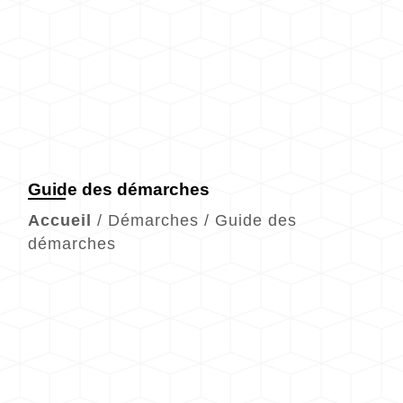
Guide des démarches
Accueil
/
Démarches
/
Guide des
démarches