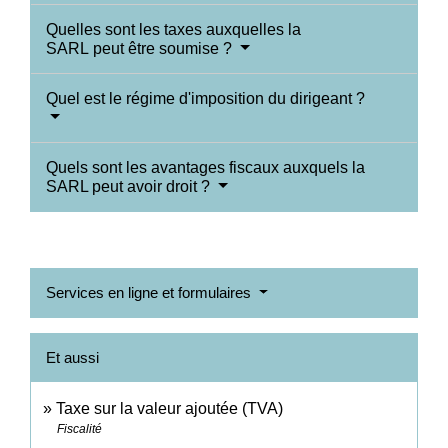
Quelles sont les taxes auxquelles la
SARL peut être soumise ?
Quel est le régime d'imposition du dirigeant ?
Quels sont les avantages fiscaux auxquels la
SARL peut avoir droit ?
Services en ligne et formulaires
Et aussi
Taxe sur la valeur ajoutée (TVA)
Fiscalité