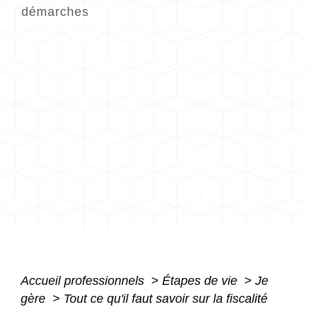
démarches
Accueil professionnels
>
Étapes de vie
>
Je
gère
>
Tout ce qu'il faut savoir sur la fiscalité