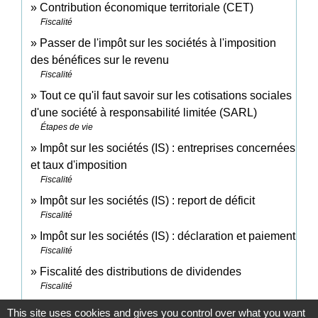
Contribution économique territoriale (CET)
Fiscalité
Passer de l'impôt sur les sociétés à l'imposition
des bénéfices sur le revenu
Fiscalité
Tout ce qu'il faut savoir sur les cotisations sociales
d'une société à responsabilité limitée (SARL)
Étapes de vie
Impôt sur les sociétés (IS) : entreprises concernées
et taux d'imposition
Fiscalité
Impôt sur les sociétés (IS) : report de déficit
Fiscalité
Impôt sur les sociétés (IS) : déclaration et paiement
Fiscalité
Fiscalité des distributions de dividendes
Fiscalité
This site uses cookies and gives you control over what you want