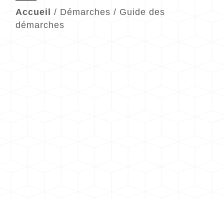
Accueil
/
Démarches
/
Guide des
démarches