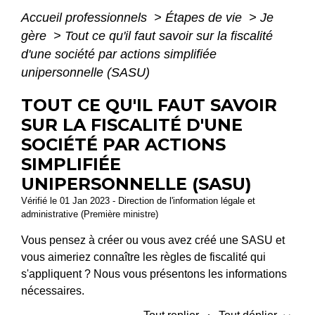
Accueil professionnels
>
Étapes de vie
>
Je
gère
>
Tout ce qu'il faut savoir sur la fiscalité
d'une société par actions simplifiée
unipersonnelle (SASU)
TOUT CE QU'IL FAUT SAVOIR
SUR LA FISCALITÉ D'UNE
SOCIÉTÉ PAR ACTIONS
SIMPLIFIÉE
UNIPERSONNELLE (SASU)
Vérifié le 01 Jan 2023 - Direction de l'information légale et
administrative (Première ministre)
Vous pensez à créer ou vous avez créé une SASU et
vous aimeriez connaître les règles de fiscalité qui
s'appliquent ? Nous vous présentons les informations
nécessaires.