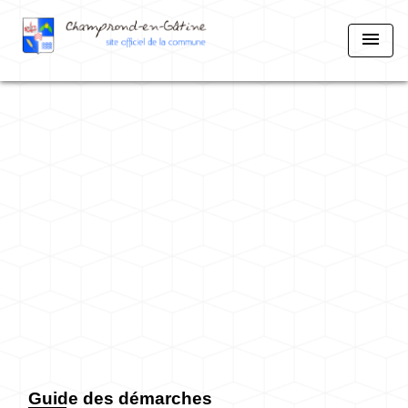
menu
Guide des démarches