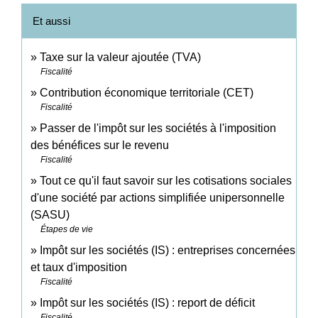
Et aussi
Taxe sur la valeur ajoutée (TVA)
Fiscalité
Contribution économique territoriale (CET)
Fiscalité
Passer de l'impôt sur les sociétés à l'imposition
des bénéfices sur le revenu
Fiscalité
Tout ce qu'il faut savoir sur les cotisations sociales
d'une société par actions simplifiée unipersonnelle
(SASU)
Étapes de vie
Impôt sur les sociétés (IS) : entreprises concernées
et taux d'imposition
Fiscalité
Impôt sur les sociétés (IS) : report de déficit
Fiscalité