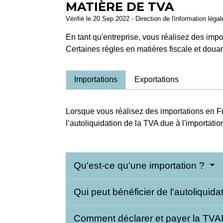
MATIÈRE DE TVA
Vérifié le 20 Sep 2022 - Direction de l'information léga
En tant qu'entreprise, vous réalisez des imp
Certaines règles en matières fiscale et douan
Importations
Exportations
Lorsque vous réalisez des importations en F
l’autoliquidation de la TVA due à l'importatio
Qu'est-ce qu'une importation ?
Qui peut bénéficier de l'autoliquid
Comment déclarer et payer la TVA