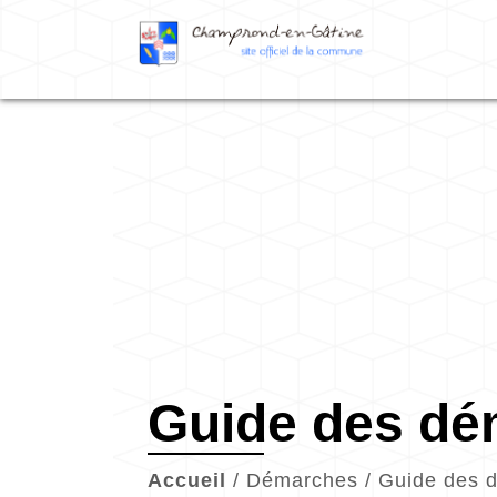
Guide des d
Accueil
/
Démarches
/
Guide des 