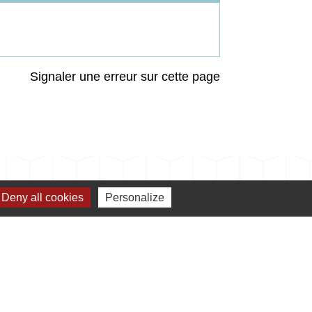
Signaler une erreur sur cette page
Deny all cookies
Personalize