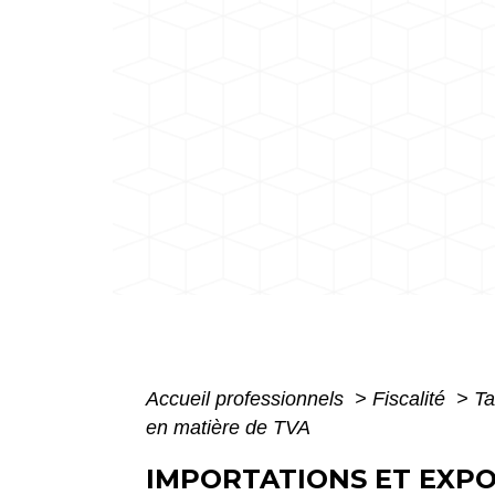
Accueil professionnels
>
Fiscalité
>
Ta
en matière de TVA
IMPORTATIONS ET EXPO