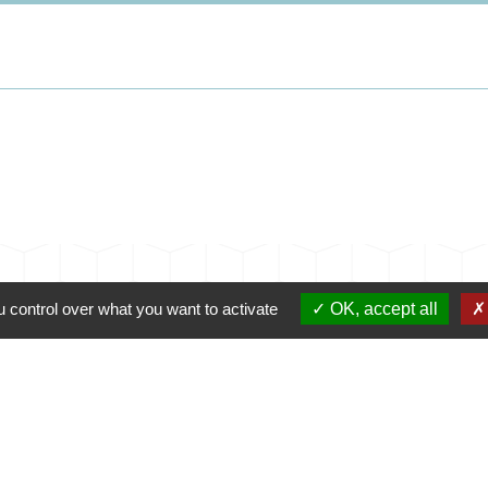
 control over what you want to activate
OK, accept all